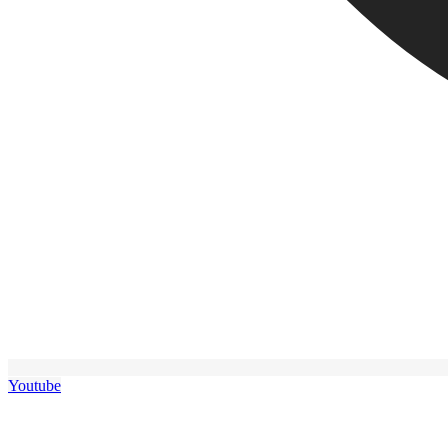
Youtube