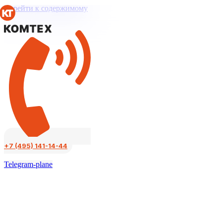
Перейти к содержимому
+7 (495) 141-14-44
Telegram-plane