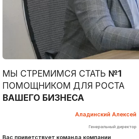
МЫ СТРЕМИМСЯ СТАТЬ
№1
ПОМОЩНИКОМ ДЛЯ РОСТА
ВАШЕГО БИЗНЕСА
Аладинский Алексей
Генеральный директор
Вас приветствует команда компании