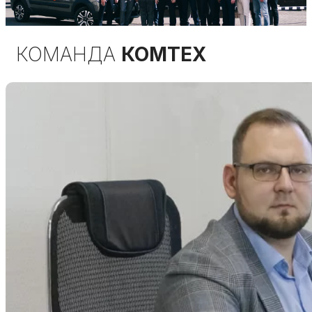
Команда КОМТЕХ АВТО
КОМАНДА
КОМТЕХ