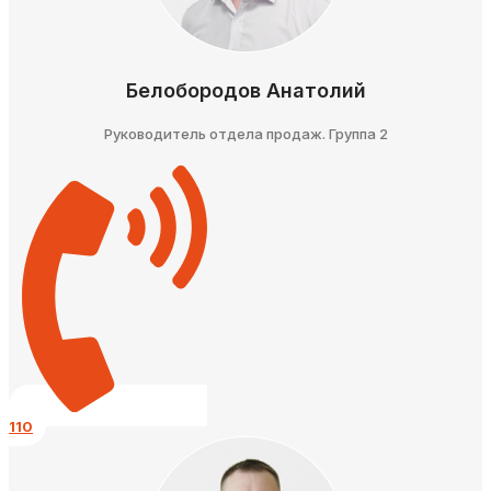
Белобородов Анатолий
Руководитель отдела продаж. Группа 2
110