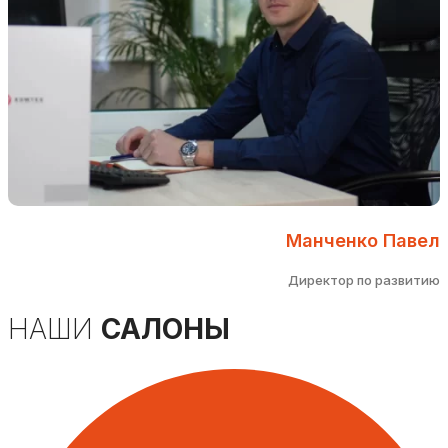
Манченко Павел
Директор по развитию
НАШИ
САЛОНЫ