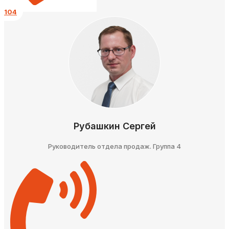
104
Рубашкин Сергей
Руководитель отдела продаж. Группа 4