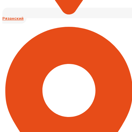
Рязанский