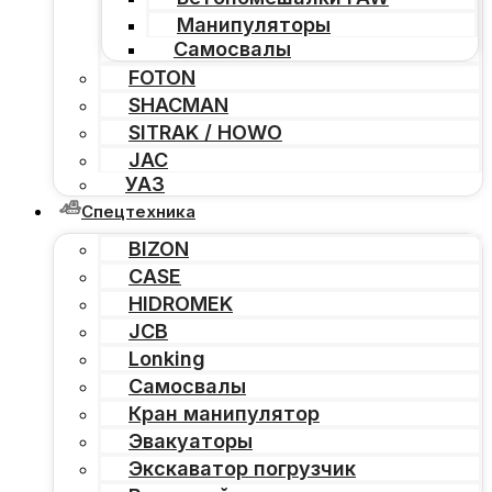
Манипуляторы
Самосвалы
FOTON
SHACMAN
SITRAK / HOWO
JAC
УАЗ
Спецтехника
BIZON
CASE
HIDROMEK
JCB
Lonking
Самосвалы
Кран манипулятор
Эвакуаторы
Экскаватор погрузчик