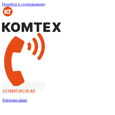
Перейти к содержимому
+7 (495) 141-14-44
Telegram-plane