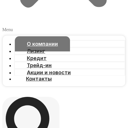
Menu
О компании
Лизинг
Кредит
Трейд-ин
Акции и новости
Контакты