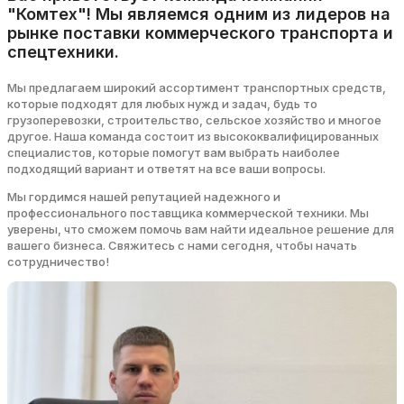
"Комтех"! Мы являемся одним из лидеров на
рынке поставки коммерческого транспорта и
спецтехники.
Мы предлагаем широкий ассортимент транспортных средств,
которые подходят для любых нужд и задач, будь то
грузоперевозки, строительство, сельское хозяйство и многое
другое. Наша команда состоит из высококвалифицированных
специалистов, которые помогут вам выбрать наиболее
подходящий вариант и ответят на все ваши вопросы.
Мы гордимся нашей репутацией надежного и
профессионального поставщика коммерческой техники. Мы
уверены, что сможем помочь вам найти идеальное решение для
вашего бизнеса. Свяжитесь с нами сегодня, чтобы начать
сотрудничество!