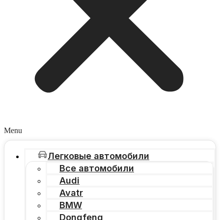
Menu
Легковые автомобили
Все автомобили
Audi
Avatr
BMW
Dongfeng