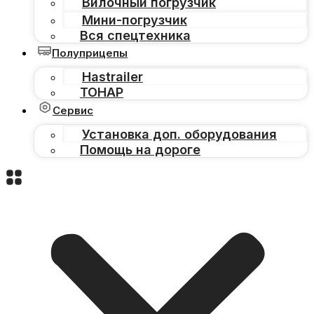
Вилочный погрузчик
Мини-погрузчик
Вся спецтехника
Полуприцепы
Hastrailer
ТОНАР
Сервис
Установка доп. оборудования
Помощь на дороге