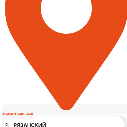
Магистральный
РЦ
РЯЗАНСКИЙ