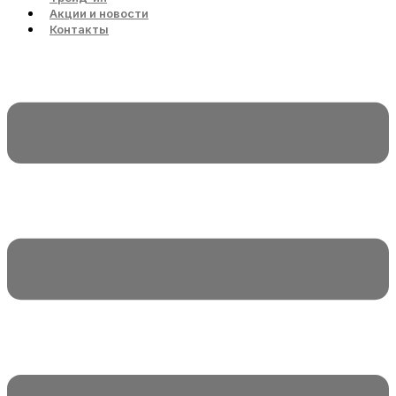
Акции и новости
Контакты