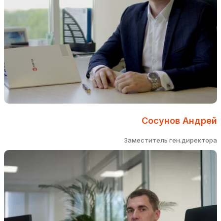
Сосунов Андрей
Заместитель ген.директора