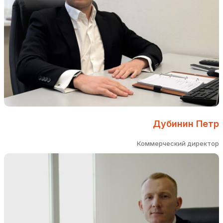
Дубинин Петр
Коммерческий директор