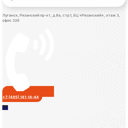
Луганск, Рязанский пр-кт, д.8а, стр.1, БЦ «Рязанский», этаж 3,
офис 326
+7 (495) 141-14-44
Vk