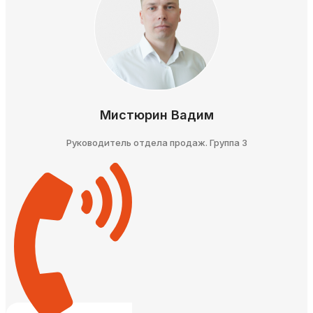
Мистюрин Вадим
Руководитель отдела продаж. Группа 3