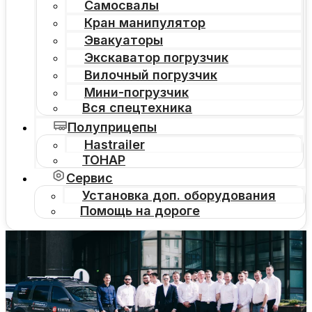
Самосвалы
Кран манипулятор
Эвакуаторы
Экскаватор погрузчик
Вилочный погрузчик
Мини-погрузчик
Вся спецтехника
Полуприцепы
Hastrailer
ТОНАР
Сервис
Установка доп. оборудования
Помощь на дороге