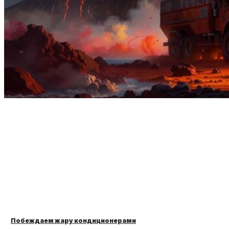
Побеждаем жару кондиционерами