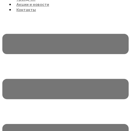
Акции и новости
Контакты