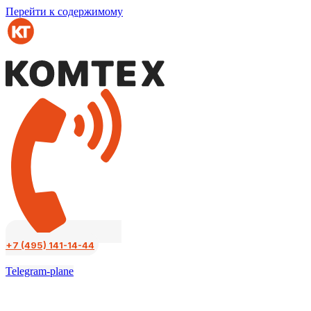
Перейти к содержимому
+7 (495) 141-14-44
Telegram-plane