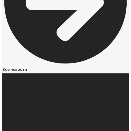
Все новости