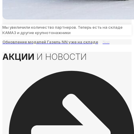
Мы увеличили количество партнеров. Теперь есть на складе
КАМАЗ и другие крупнотонажники
Обновление моделей Газель NN уже на складе
Next
АКЦИИ
И НОВОСТИ