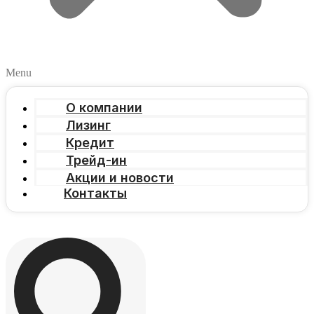
Menu
О компании
Лизинг
Кредит
Трейд-ин
Акции и новости
Контакты