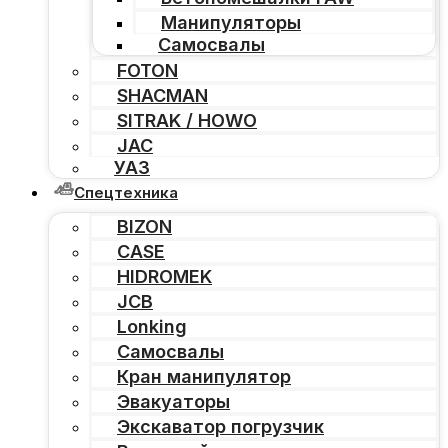
Манипуляторы
Самосвалы
FOTON
SHACMAN
SITRAK / HOWO
JAC
УАЗ
Спецтехника
BIZON
CASE
HIDROMEK
JCB
Lonking
Самосвалы
Кран манипулятор
Эвакуаторы
Экскаватор погрузчик