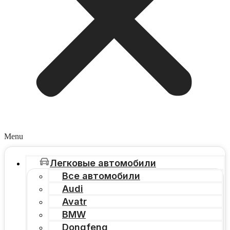
Menu
Легковые автомобили
Все автомобили
Audi
Avatr
BMW
Dongfeng