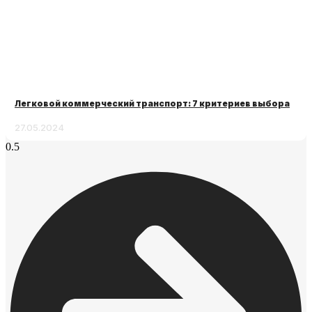
Легковой коммерческий транспорт: 7 критериев выбора
27.05.2024