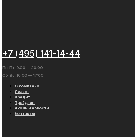
+7 (495) 141-14-44
Пн-Пт. 9:00 — 20:00
Сб-Вс. 10:00 — 17:00
О компании
Лизинг
Кредит
Трейд-ин
Акции и новости
Контакты