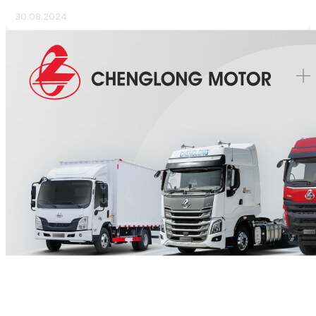
30.08.2024