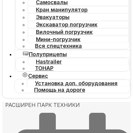
Самосвалы
Кран манипулятор
Эвакуаторы
Экскаватор погрузчик
Вилочный погрузчик
Мини-погрузчик
Вся спецтехника
Полуприцепы
Hastrailer
ТОНАР
Сервис
Установка доп. оборудования
Помощь на дороге
РАСШИРЕН ПАРК ТЕХНИКИ