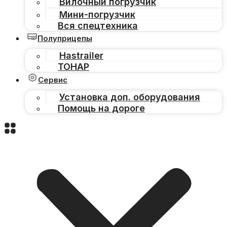
Вилочный погрузчик
Мини-погрузчик
Вся спецтехника
Полуприцепы
Hastrailer
ТОНАР
Сервис
Установка доп. оборудования
Помощь на дороге