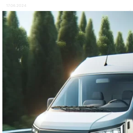
17.06.2024