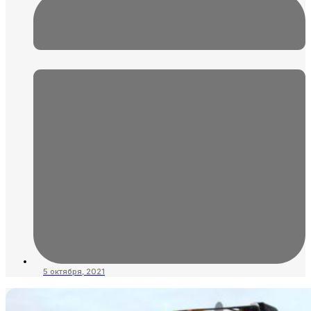
5 октября, 2021