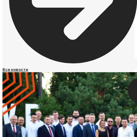
Все новости