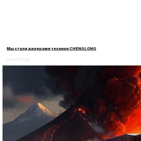
Мы стали дилерами техники CHENGLONG
08.07.2024