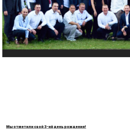
Мы отметили свой 3-ий день рождения!