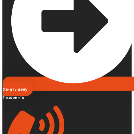
Узнать цену
Позвонить: