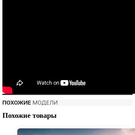
ПОХОЖИЕ
МОДЕЛИ
Похожие товары