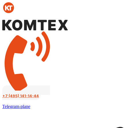
Перейти
к
содержимому
+7 (495) 141-14-44
Telegram-plane