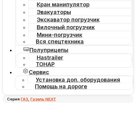
Кран манипулятор
Эвакуаторы
Экскаватор погрузчик
Вилочный погрузчик
Мини-погрузчик
Вся спецтехника
Полуприцепы
Hastrailer
ТОНАР
Сервис
Установка доп. оборудования
Помощь на дороге
Серия
ГАЗ
,
Газель NEXT