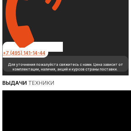
+7 (495) 141-14-44
Для уточнения пожалуйста свяжитесь с нами. Цена зависит от
комплектации, наличия, акций и курсов страны поставки.
ВЫДАЧИ
ТЕХНИКИ