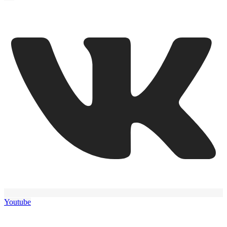
Youtube