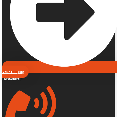
Узнать цену
Позвонить: