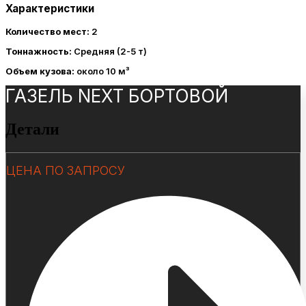
Характеристики
Количество мест:
2
Тоннажность:
Средняя (2-5 т)
Объем кузова:
около 10 м³
ГАЗЕЛЬ NEXT БОРТОВОЙ
Детали
ЦЕНА ПО ЗАПРОСУ