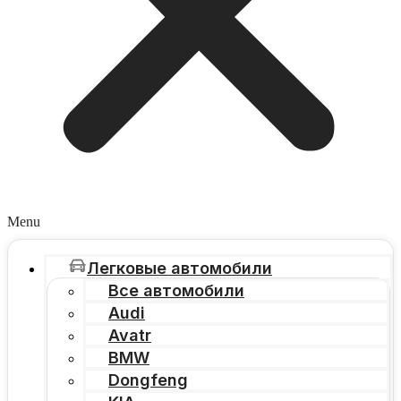
Menu
Легковые автомобили
Все автомобили
Audi
Avatr
BMW
Dongfeng