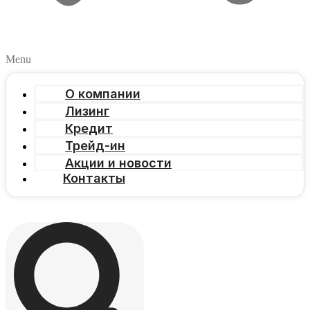
Menu
О компании
Лизинг
Кредит
Трейд-ин
Акции и новости
Контакты