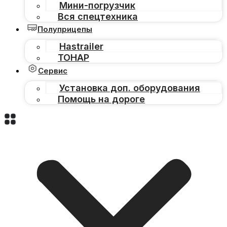
Мини-погрузчик
Вся спецтехника
Полуприцепы
Hastrailer
ТОНАР
Сервис
Установка доп. оборудования
Помощь на дороге