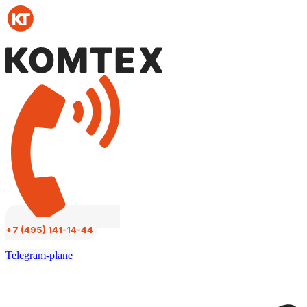
Перейти
к
содержимому
+7 (495) 141-14-44
Telegram-plane