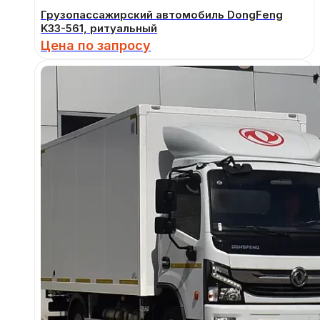
Грузопассажирский автомобиль DongFeng
K33-561, ритуальный
Цена по запросу