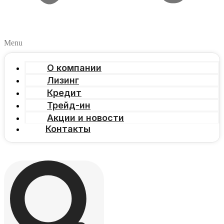
Menu
О компании
Лизинг
Кредит
Трейд-ин
Акции и новости
Контакты