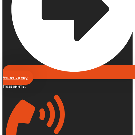
Узнать цену
Позвонить: