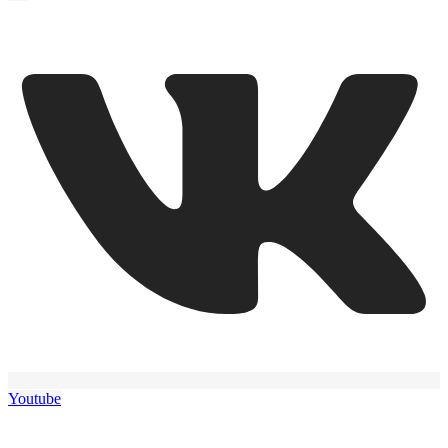
Youtube