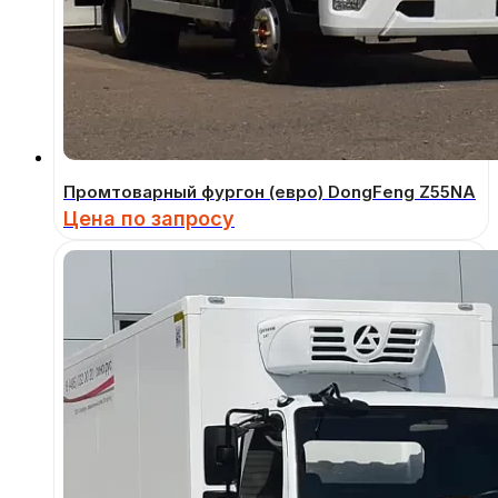
Промтоварный фургон (евро) DongFeng Z55NA
Цена по запросу