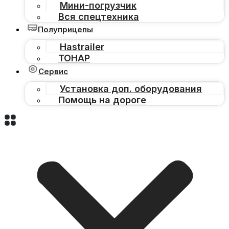
Мини-погрузчик
Вся спецтехника
Полуприцепы
Hastrailer
ТОНАР
Сервис
Установка доп. оборудования
Помощь на дороге