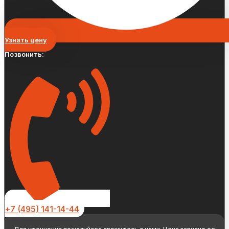
Узнать цену
Позвонить:
+7 (495) 141-14-44