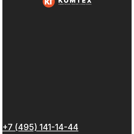
+7 (495) 141-14-44