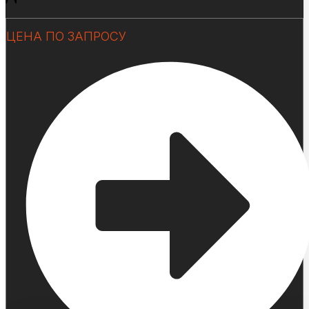
ЦЕНА ПО ЗАПРОСУ