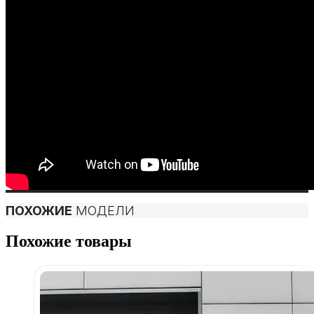
ПОХОЖИЕ
МОДЕЛИ
Похожие товары