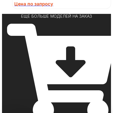
Цена по запросу
ЕЩЕ БОЛЬШЕ МОДЕЛЕЙ НА ЗАКАЗ