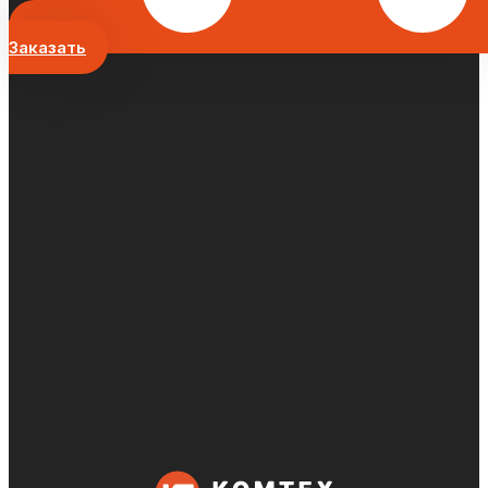
Заказать