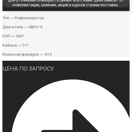
Для уточнения пожалуйста свяжитесь с нами. Цена зависит от
комплектации, наличия, акций и курсов страны поставки.
Тип — Рефрижератор
Двигатель — ЕВРО-5
КПП — 5МТ
Кабина — 1+1
Колесная формула — 4×2
ЦЕНА ПО ЗАПРОСУ