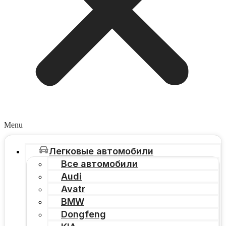
Menu
Легковые автомобили
Все автомобили
Audi
Avatr
BMW
Dongfeng