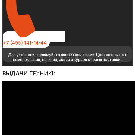
+7 (495) 141-14-44
Для уточнения пожалуйста свяжитесь с нами. Цена зависит от
комплектации, наличия, акций и курсов страны поставки.
ВЫДАЧИ
ТЕХНИКИ